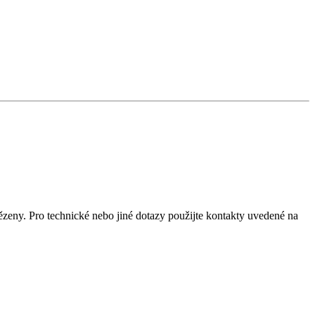
ězeny. Pro technické nebo jiné dotazy použijte kontakty uvedené na